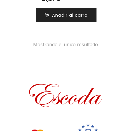
Añadir al carro
Mostrando el único resultado