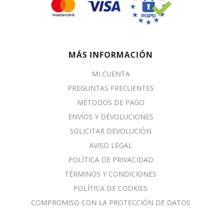
MÁS INFORMACIÓN
MI CUENTA
PREGUNTAS FRECUENTES
MÉTODOS DE PAGO
ENVÍOS Y DEVOLUCIONES
SOLICITAR DEVOLUCIÓN
AVISO LEGAL
POLÍTICA DE PRIVACIDAD
TÉRMINOS Y CONDICIONES
POLÍTICA DE COOKIES
COMPROMISO CON LA PROTECCIÓN DE DATOS