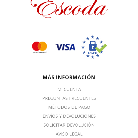
MÁS INFORMACIÓN
MI CUENTA
PREGUNTAS FRECUENTES
MÉTODOS DE PAGO
ENVÍOS Y DEVOLUCIONES
SOLICITAR DEVOLUCIÓN
AVISO LEGAL