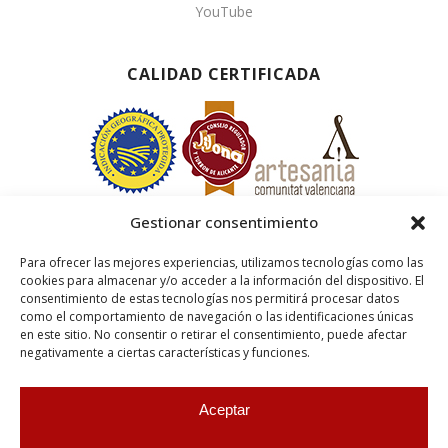
YouTube
CALIDAD CERTIFICADA
Gestionar consentimiento
Para ofrecer las mejores experiencias, utilizamos tecnologías como las
cookies para almacenar y/o acceder a la información del dispositivo. El
consentimiento de estas tecnologías nos permitirá procesar datos
como el comportamiento de navegación o las identificaciones únicas
en este sitio. No consentir o retirar el consentimiento, puede afectar
negativamente a ciertas características y funciones.
Aceptar