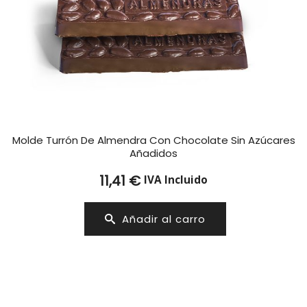
Molde Turrón De Almendra Con Chocolate Sin Azúcares
Añadidos
11,41
€
IVA Incluido
Añadir al carro