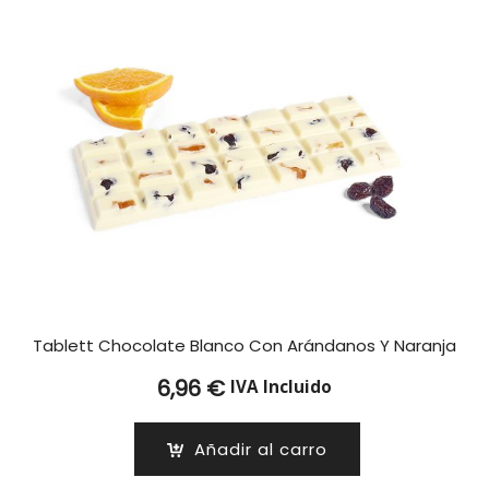
Tablett Chocolate Blanco Con Arándanos Y Naranja
6,96
€
IVA Incluido
Añadir al carro