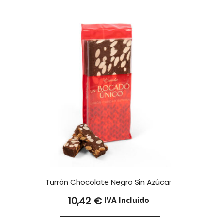
Turrón Chocolate Negro Sin Azúcar
10,42
€
IVA Incluido