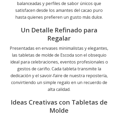
balanceadas y perfiles de sabor únicos que
satisfacen desde los amantes del cacao puro
hasta quienes prefieren un gusto más dulce.
Un Detalle Refinado para
Regalar
Presentadas en envases minimalistas y elegantes,
las tabletas de molde de Escoda son el obsequio
ideal para celebraciones, eventos profesionales o
gestos de cariño. Cada tableta transmite la
dedicación y el savoir‑faire de nuestra repostería,
convirtiendo un simple regalo en un recuerdo de
alta calidad.
Ideas Creativas con Tabletas de
Molde