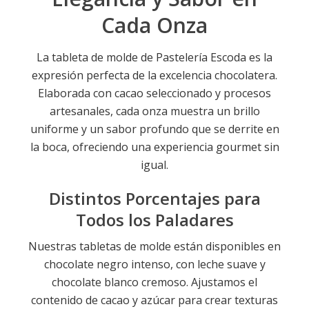
Cada Onza
La tableta de molde de Pastelería Escoda es la
expresión perfecta de la excelencia chocolatera.
Elaborada con cacao seleccionado y procesos
artesanales, cada onza muestra un brillo
uniforme y un sabor profundo que se derrite en
la boca, ofreciendo una experiencia gourmet sin
igual.
Distintos Porcentajes para
Todos los Paladares
Nuestras tabletas de molde están disponibles en
chocolate negro intenso, con leche suave y
chocolate blanco cremoso. Ajustamos el
contenido de cacao y azúcar para crear texturas