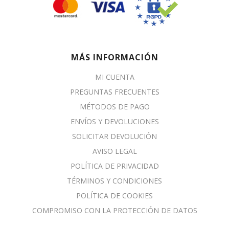
MÁS INFORMACIÓN
MI CUENTA
PREGUNTAS FRECUENTES
MÉTODOS DE PAGO
ENVÍOS Y DEVOLUCIONES
SOLICITAR DEVOLUCIÓN
AVISO LEGAL
POLÍTICA DE PRIVACIDAD
TÉRMINOS Y CONDICIONES
POLÍTICA DE COOKIES
COMPROMISO CON LA PROTECCIÓN DE DATOS