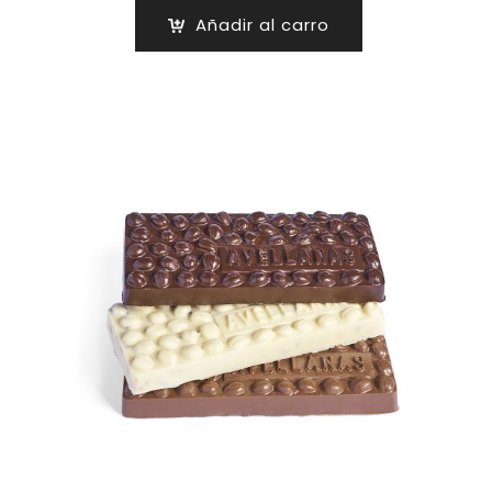
Añadir al carro