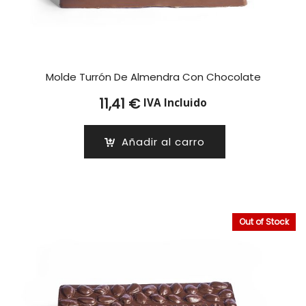
Molde Turrón De Almendra Con Chocolate
11,41
€
IVA Incluido
Añadir al carro
Out of Stock