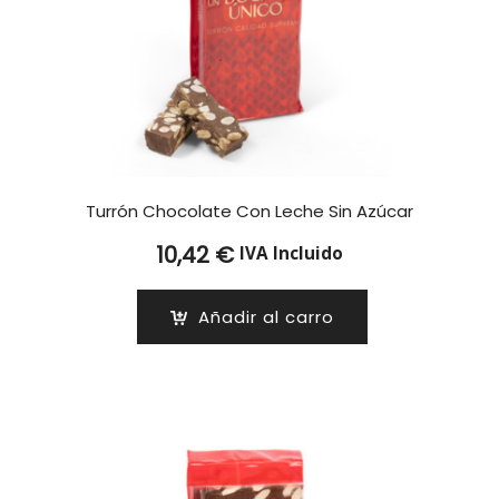
Turrón Chocolate Con Leche Sin Azúcar
10,42
€
IVA Incluido
Añadir al carro