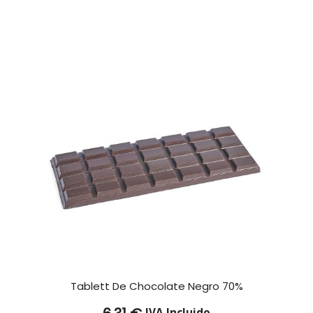
Tablett De Chocolate Negro 70%
IVA Incluido