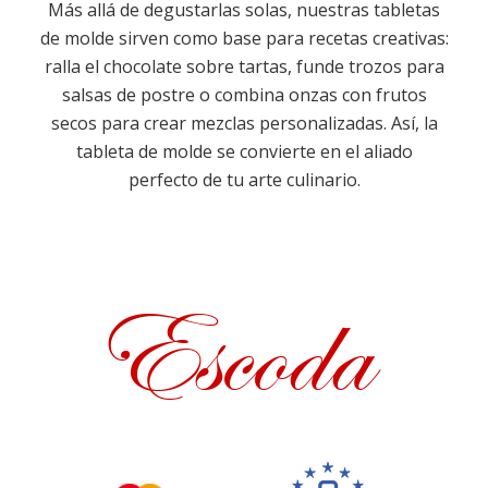
Más allá de degustarlas solas, nuestras tabletas
de molde sirven como base para recetas creativas:
ralla el chocolate sobre tartas, funde trozos para
salsas de postre o combina onzas con frutos
secos para crear mezclas personalizadas. Así, la
tableta de molde se convierte en el aliado
perfecto de tu arte culinario.