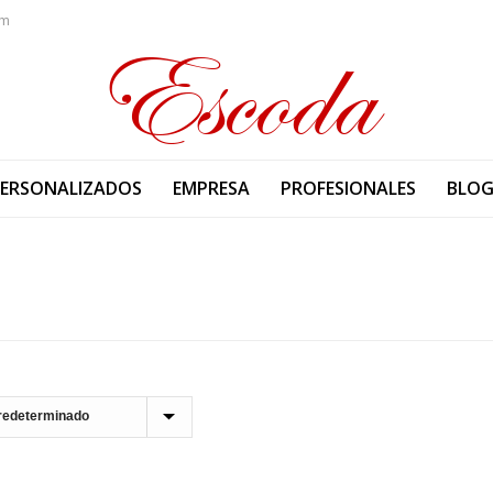
om
PERSONALIZADOS
EMPRESA
PROFESIONALES
BLO