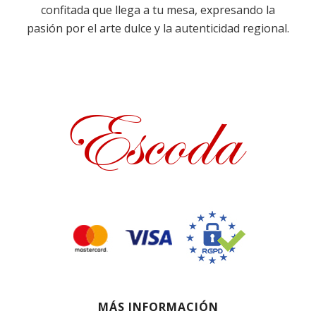
confitada que llega a tu mesa, expresando la
pasión por el arte dulce y la autenticidad regional.
MÁS INFORMACIÓN