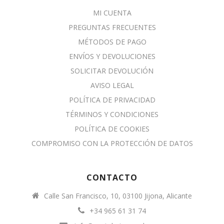
MI CUENTA
PREGUNTAS FRECUENTES
MÉTODOS DE PAGO
ENVÍOS Y DEVOLUCIONES
SOLICITAR DEVOLUCIÓN
AVISO LEGAL
POLÍTICA DE PRIVACIDAD
TÉRMINOS Y CONDICIONES
POLÍTICA DE COOKIES
COMPROMISO CON LA PROTECCIÓN DE DATOS
CONTACTO
Calle San Francisco, 10, 03100 Jijona, Alicante
+34 965 61 31 74