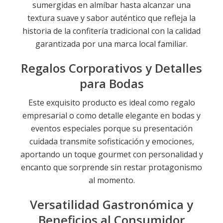
sumergidas en almíbar hasta alcanzar una
textura suave y sabor auténtico que refleja la
historia de la confitería tradicional con la calidad
garantizada por una marca local familiar.
Regalos Corporativos y Detalles
para Bodas
Este exquisito producto es ideal como regalo
empresarial o como detalle elegante en bodas y
eventos especiales porque su presentación
cuidada transmite sofisticación y emociones,
aportando un toque gourmet con personalidad y
encanto que sorprende sin restar protagonismo
al momento.
Versatilidad Gastronómica y
Beneficios al Consumidor