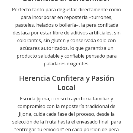
Perfecto tanto para degustar directamente como
para incorporar en repostería –turrones,
pasteles, helados o bollería–, la pera confitada
destaca por estar libre de aditivos artificiales, sin
colorantes, sin gluten y conservada solo con
azúcares autorizados, lo que garantiza un
producto saludable y confiable pensado para
paladares exigentes.
Herencia Confitera y Pasión
Local
Escoda Jijona, con su trayectoria familiar y
compromiso con la repostería tradicional de
Jijona, cuida cada fase del proceso, desde la
selección de la fruta hasta el envasado final, para
“entregar tu emoción” en cada porción de pera