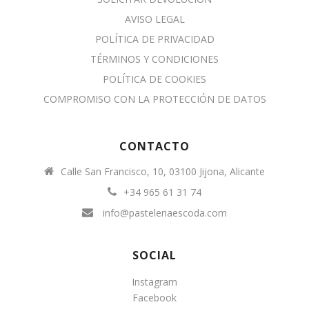
AVISO LEGAL
POLÍTICA DE PRIVACIDAD
TÉRMINOS Y CONDICIONES
POLÍTICA DE COOKIES
COMPROMISO CON LA PROTECCIÓN DE DATOS
CONTACTO
Calle San Francisco, 10, 03100 Jijona, Alicante
+34 965 61 31 74
info@pasteleriaescoda.com
SOCIAL
Instagram
Facebook