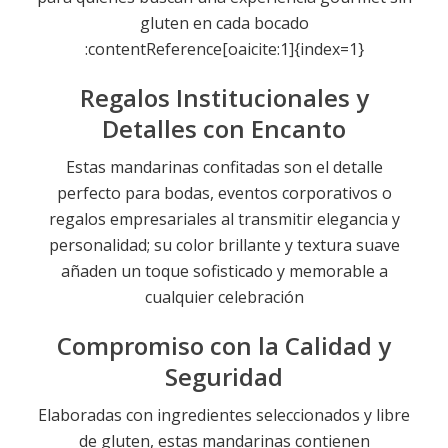
gluten en cada bocado
:contentReference[oaicite:1]{index=1}
Regalos Institucionales y
Detalles con Encanto
Estas mandarinas confitadas son el detalle
perfecto para bodas, eventos corporativos o
regalos empresariales al transmitir elegancia y
personalidad; su color brillante y textura suave
añaden un toque sofisticado y memorable a
cualquier celebración
Compromiso con la Calidad y
Seguridad
Elaboradas con ingredientes seleccionados y libre
de gluten, estas mandarinas contienen