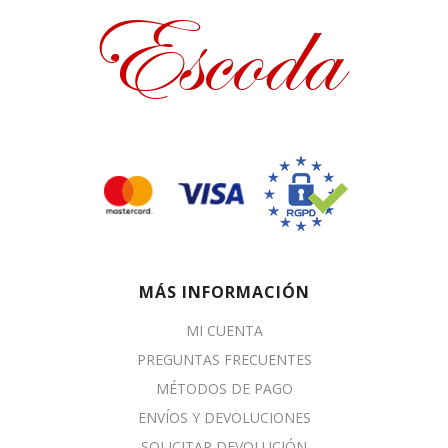
MÁS INFORMACIÓN
MI CUENTA
PREGUNTAS FRECUENTES
MÉTODOS DE PAGO
ENVÍOS Y DEVOLUCIONES
SOLICITAR DEVOLUCIÓN