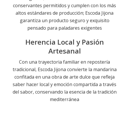
conservantes permitidos y cumplen con los más
altos estándares de producción; Escoda Jijona
garantiza un producto seguro y exquisito
pensado para paladares exigentes
Herencia Local y Pasión
Artesanal
Con una trayectoria familiar en repostería
tradicional, Escoda Jijona convierte la mandarina
confitada en una obra de arte dulce que refleja
saber hacer local y emoción compartida a través
del sabor, conservando la esencia de la tradición
mediterránea