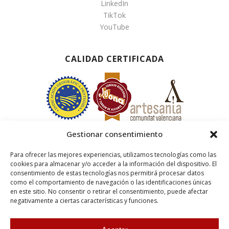
LinkedIn
TikTok
YouTube
CALIDAD CERTIFICADA
Gestionar consentimiento
Para ofrecer las mejores experiencias, utilizamos tecnologías como las
cookies para almacenar y/o acceder a la información del dispositivo. El
consentimiento de estas tecnologías nos permitirá procesar datos
como el comportamiento de navegación o las identificaciones únicas
en este sitio. No consentir o retirar el consentimiento, puede afectar
negativamente a ciertas características y funciones.