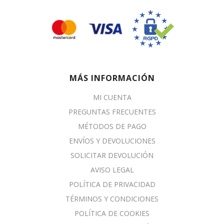
MÁS INFORMACIÓN
MI CUENTA
PREGUNTAS FRECUENTES
MÉTODOS DE PAGO
ENVÍOS Y DEVOLUCIONES
SOLICITAR DEVOLUCIÓN
AVISO LEGAL
POLÍTICA DE PRIVACIDAD
TÉRMINOS Y CONDICIONES
POLÍTICA DE COOKIES