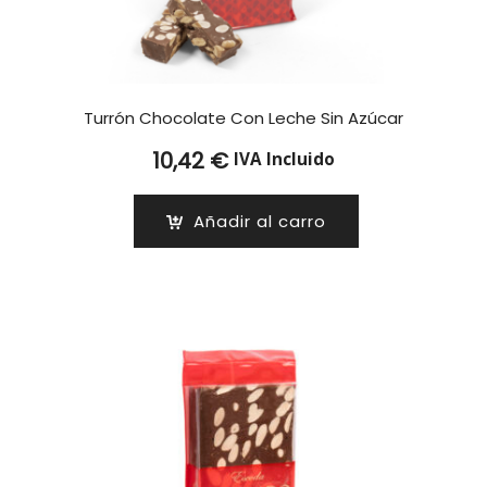
Turrón Chocolate Con Leche Sin Azúcar
10,42
€
IVA Incluido
Añadir al carro