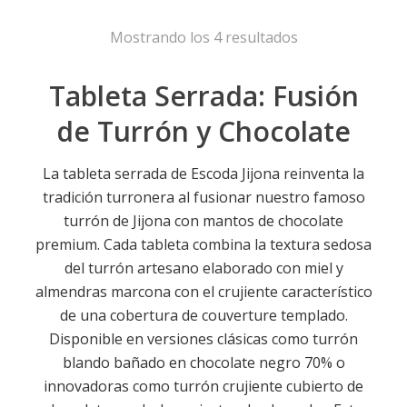
Mostrando los 4 resultados
Tableta Serrada: Fusión
de Turrón y Chocolate
La tableta serrada de Escoda Jijona reinventa la
tradición turronera al fusionar nuestro famoso
turrón de Jijona con mantos de chocolate
premium. Cada tableta combina la textura sedosa
del turrón artesano elaborado con miel y
almendras marcona con el crujiente característico
de una cobertura de couverture templado.
Disponible en versiones clásicas como turrón
blando bañado en chocolate negro 70% o
innovadoras como turrón crujiente cubierto de