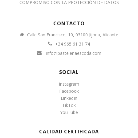
COMPROMISO CON LA PROTECCIÓN DE DATOS
CONTACTO
Calle San Francisco, 10, 03100 Jijona, Alicante
+34 965 61 31 74
info@pasteleriaescoda.com
SOCIAL
Instagram
Facebook
LinkedIn
TikTok
YouTube
CALIDAD CERTIFICADA