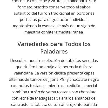
chocolate con leche y virutas de almendra. Este
formato práctico conserva todo el sabor
auténtico del turrón tradicional en porciones
perfectas para degustación individual,
manteniendo la esencia de más de un siglo de
maestría confitera mediterránea.
Variedades para Todos los
Paladares
Descubre nuestra selección de tabletas serradas
que rinden homenaje a la herencia dulcera
valenciana. La versión clásica presenta capas
alternas de turrón de Jijona PGI y chocolate negro
con notas tostadas, mientras la edición especial
combina turrón de yema tostada con chocolate
con leche de Madagascar. Para los amantes del
contraste, la tableta de turrón crujiente bañada