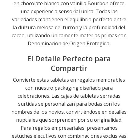
en chocolate blanco con vainilla Bourbon ofrece
una experiencia sensorial única. Todas las
variedades mantienen el equilibrio perfecto entre
la dulzura melosa del turrón y la profundidad del
cacao, utilizando únicamente materias primas con
Denominación de Origen Protegida.
El Detalle Perfecto para
Compartir
Convierte estas tabletas en regalos memorables
con nuestro packaging diseñado para
celebraciones. Las cajas de tabletas serradas
surtidas se personalizan para bodas con los
nombres de los novios, convirtiéndose en detalles
nupciales que sorprenden por su originalidad.
Para regalos empresariales, presentamos
estuches ejecutivos con combinaciones exclusivas