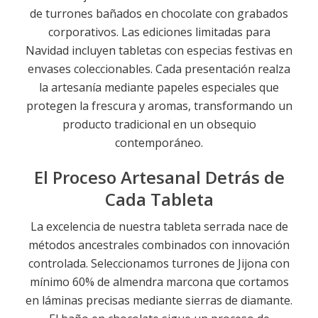
de turrones bañados en chocolate con grabados
corporativos. Las ediciones limitadas para
Navidad incluyen tabletas con especias festivas en
envases coleccionables. Cada presentación realza
la artesanía mediante papeles especiales que
protegen la frescura y aromas, transformando un
producto tradicional en un obsequio
contemporáneo.
El Proceso Artesanal Detrás de
Cada Tableta
La excelencia de nuestra tableta serrada nace de
métodos ancestrales combinados con innovación
controlada. Seleccionamos turrones de Jijona con
mínimo 60% de almendra marcona que cortamos
en láminas precisas mediante sierras de diamante.