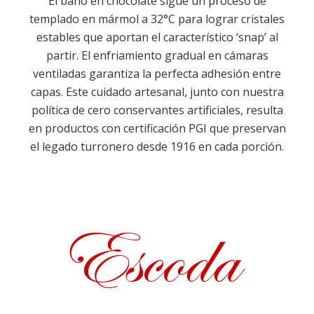
El baño en chocolate sigue un proceso de
templado en mármol a 32°C para lograr cristales
estables que aportan el característico ‘snap’ al
partir. El enfriamiento gradual en cámaras
ventiladas garantiza la perfecta adhesión entre
capas. Este cuidado artesanal, junto con nuestra
política de cero conservantes artificiales, resulta
en productos con certificación PGI que preservan
el legado turronero desde 1916 en cada porción.