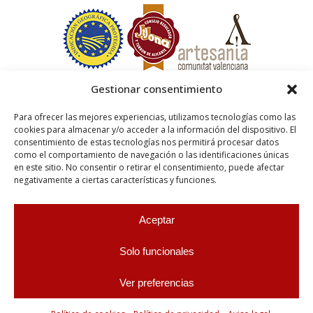
Gestionar consentimiento
Para ofrecer las mejores experiencias, utilizamos tecnologías como las
cookies para almacenar y/o acceder a la información del dispositivo. El
consentimiento de estas tecnologías nos permitirá procesar datos
como el comportamiento de navegación o las identificaciones únicas
en este sitio. No consentir o retirar el consentimiento, puede afectar
negativamente a ciertas características y funciones.
Aceptar
Solo funcionales
Ver preferencias
0
© 2026 PASTELERÍA ESCODA S.L.U. ALL RIGHTS RESERVED ||