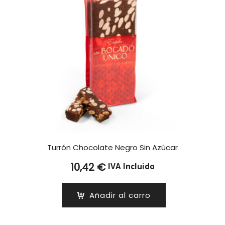
Turrón Chocolate Negro Sin Azúcar
10,42
€
IVA Incluido
Añadir al carro