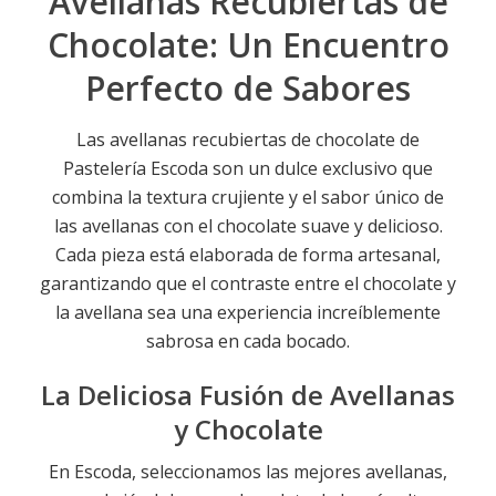
Avellanas Recubiertas de
Chocolate: Un Encuentro
Perfecto de Sabores
Las avellanas recubiertas de chocolate de
Pastelería Escoda son un dulce exclusivo que
combina la textura crujiente y el sabor único de
las avellanas con el chocolate suave y delicioso.
Cada pieza está elaborada de forma artesanal,
garantizando que el contraste entre el chocolate y
la avellana sea una experiencia increíblemente
sabrosa en cada bocado.
La Deliciosa Fusión de Avellanas
y Chocolate
En Escoda, seleccionamos las mejores avellanas,