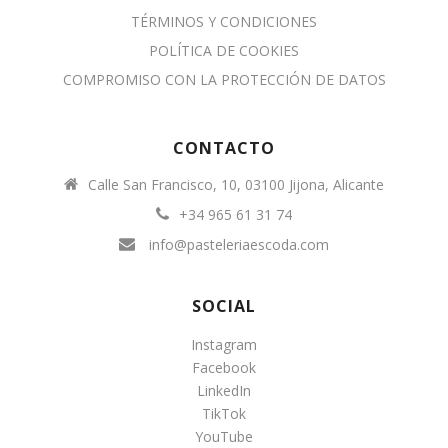
TÉRMINOS Y CONDICIONES
POLÍTICA DE COOKIES
COMPROMISO CON LA PROTECCIÓN DE DATOS
CONTACTO
Calle San Francisco, 10, 03100 Jijona, Alicante
+34 965 61 31 74
info@pasteleriaescoda.com
SOCIAL
Instagram
Facebook
LinkedIn
TikTok
YouTube