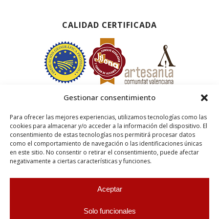
CALIDAD CERTIFICADA
Gestionar consentimiento
Para ofrecer las mejores experiencias, utilizamos tecnologías como las
cookies para almacenar y/o acceder a la información del dispositivo. El
consentimiento de estas tecnologías nos permitirá procesar datos
como el comportamiento de navegación o las identificaciones únicas
en este sitio. No consentir o retirar el consentimiento, puede afectar
negativamente a ciertas características y funciones.
Aceptar
Solo funcionales