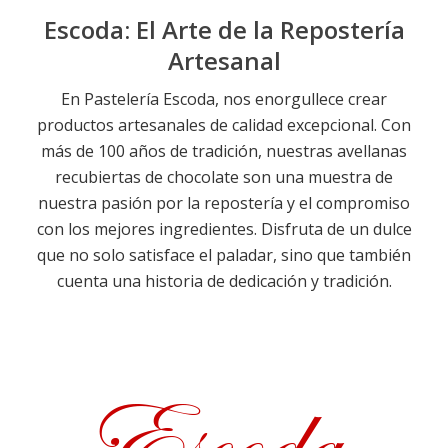
Escoda: El Arte de la Repostería
Artesanal
En Pastelería Escoda, nos enorgullece crear
productos artesanales de calidad excepcional. Con
más de 100 años de tradición, nuestras avellanas
recubiertas de chocolate son una muestra de
nuestra pasión por la repostería y el compromiso
con los mejores ingredientes. Disfruta de un dulce
que no solo satisface el paladar, sino que también
cuenta una historia de dedicación y tradición.