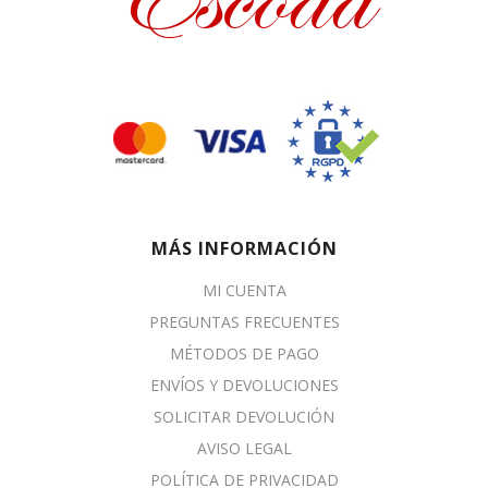
MÁS INFORMACIÓN
MI CUENTA
PREGUNTAS FRECUENTES
MÉTODOS DE PAGO
ENVÍOS Y DEVOLUCIONES
SOLICITAR DEVOLUCIÓN
AVISO LEGAL
POLÍTICA DE PRIVACIDAD