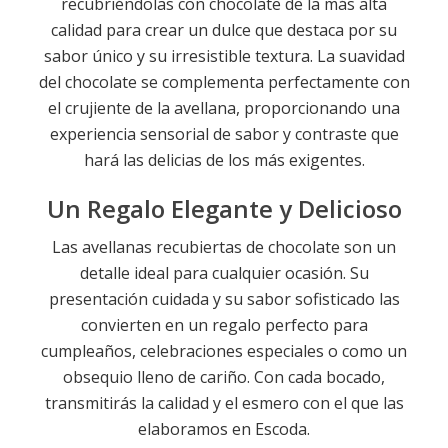
recubriéndolas con chocolate de la más alta
calidad para crear un dulce que destaca por su
sabor único y su irresistible textura. La suavidad
del chocolate se complementa perfectamente con
el crujiente de la avellana, proporcionando una
experiencia sensorial de sabor y contraste que
hará las delicias de los más exigentes.
Un Regalo Elegante y Delicioso
Las avellanas recubiertas de chocolate son un
detalle ideal para cualquier ocasión. Su
presentación cuidada y su sabor sofisticado las
convierten en un regalo perfecto para
cumpleaños, celebraciones especiales o como un
obsequio lleno de cariño. Con cada bocado,
transmitirás la calidad y el esmero con el que las
elaboramos en Escoda.