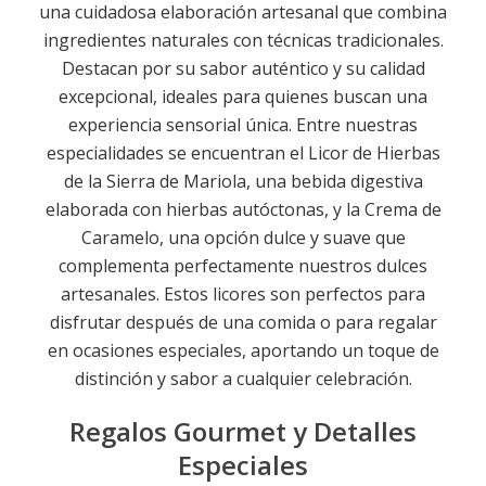
una cuidadosa elaboración artesanal que combina
ingredientes naturales con técnicas tradicionales.
Destacan por su sabor auténtico y su calidad
excepcional, ideales para quienes buscan una
experiencia sensorial única. Entre nuestras
especialidades se encuentran el Licor de Hierbas
de la Sierra de Mariola, una bebida digestiva
elaborada con hierbas autóctonas, y la Crema de
Caramelo, una opción dulce y suave que
complementa perfectamente nuestros dulces
artesanales. Estos licores son perfectos para
disfrutar después de una comida o para regalar
en ocasiones especiales, aportando un toque de
distinción y sabor a cualquier celebración.
Regalos Gourmet y Detalles
Especiales