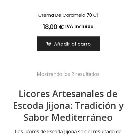
Crema De Caramelo 70 Cl
18,00
€
IVA Incluido
Añadir al carro
Mostrando los 2 resultados
Licores Artesanales de
Escoda Jijona: Tradición y
Sabor Mediterráneo
Los licores de Escoda Jijona son el resultado de