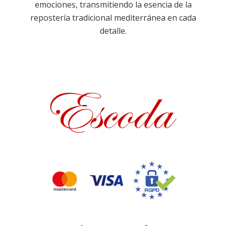
emociones, transmitiendo la esencia de la
repostería tradicional mediterránea en cada
detalle.