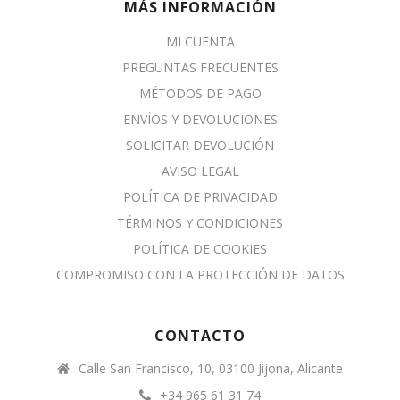
MÁS INFORMACIÓN
MI CUENTA
PREGUNTAS FRECUENTES
MÉTODOS DE PAGO
ENVÍOS Y DEVOLUCIONES
SOLICITAR DEVOLUCIÓN
AVISO LEGAL
POLÍTICA DE PRIVACIDAD
TÉRMINOS Y CONDICIONES
POLÍTICA DE COOKIES
COMPROMISO CON LA PROTECCIÓN DE DATOS
CONTACTO
Calle San Francisco, 10, 03100 Jijona, Alicante
+34 965 61 31 74