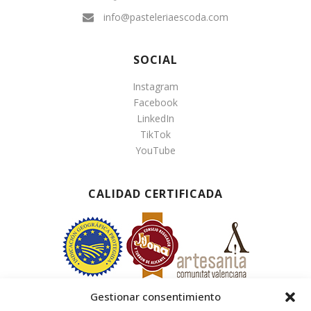
info@pasteleriaescoda.com
SOCIAL
Instagram
Facebook
LinkedIn
TikTok
YouTube
CALIDAD CERTIFICADA
Gestionar consentimiento