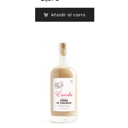
Añadir al carro