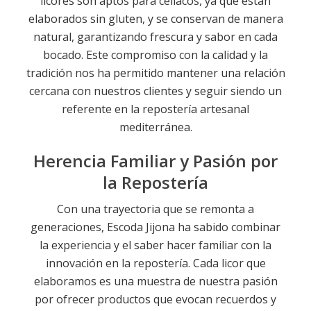
licores son aptos para celíacos, ya que están
elaborados sin gluten, y se conservan de manera
natural, garantizando frescura y sabor en cada
bocado. Este compromiso con la calidad y la
tradición nos ha permitido mantener una relación
cercana con nuestros clientes y seguir siendo un
referente en la repostería artesanal
mediterránea.
Herencia Familiar y Pasión por
la Repostería
Con una trayectoria que se remonta a
generaciones, Escoda Jijona ha sabido combinar
la experiencia y el saber hacer familiar con la
innovación en la repostería. Cada licor que
elaboramos es una muestra de nuestra pasión
por ofrecer productos que evocan recuerdos y