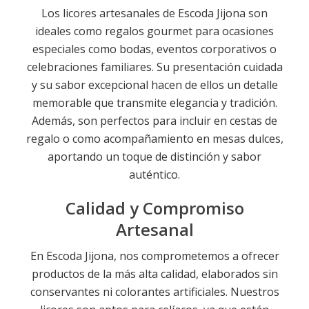
Los licores artesanales de Escoda Jijona son
ideales como regalos gourmet para ocasiones
especiales como bodas, eventos corporativos o
celebraciones familiares. Su presentación cuidada
y su sabor excepcional hacen de ellos un detalle
memorable que transmite elegancia y tradición.
Además, son perfectos para incluir en cestas de
regalo o como acompañamiento en mesas dulces,
aportando un toque de distinción y sabor
auténtico.
Calidad y Compromiso
Artesanal
En Escoda Jijona, nos comprometemos a ofrecer
productos de la más alta calidad, elaborados sin
conservantes ni colorantes artificiales. Nuestros